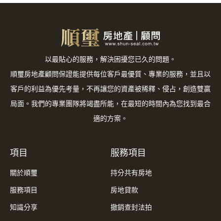
以最貼心的服務，解決困擾您已久的問題。
順璽房地產顧問保證能提供每位客戶最優質、專業的服務，並且以
客戶的利益為優先考量，不再讓您的資產被稀釋、侵占，創造雙贏
局面。我們的專業團隊將竭盡所能，在最短的時間內為您找到最合
適的方案。
項目
服務項目
關於順璽
持分共有房地
服務項目
房地貸款
知識分享
撤銷查封法拍