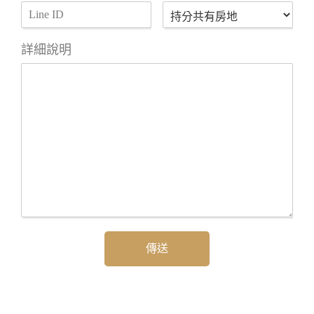
詳細說明
傳送