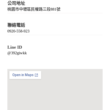
公司地址
桃園市中壢區民權路三段881號
聯絡電話
0920-558-923
Line ID
@392giwkk