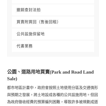
撤銷查封法拍
買賣附買回（售後回租）
公共設施保留地
代書業務
公園、道路用地買賣(Park and Road Land
Sale)
都市地區計畫中，政府會按照土地使用分區及交通情形
與預期之發展，將土地設成各種的公共設施用地。但因
為政府徵收經費的預算編列困難，導致許多被規劃成道