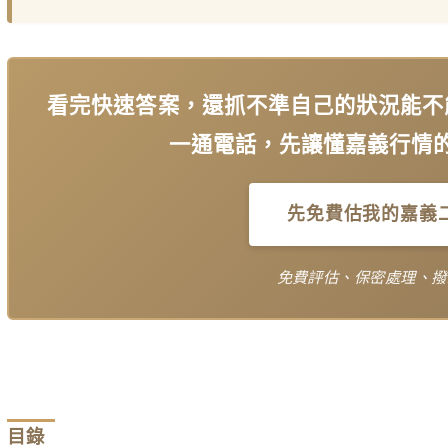
看完快速答案，還抓不準自己的狀況能不
一通電話，先讓懂嘉義行情
先免費估我的嘉義
免費評估、保密處理、撥
目錄