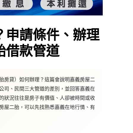
？申請條件、辦理
胎借款管道
胎房貸）如何辦理？這篇會說明嘉義房屋二
公司、民間三大管道的差別，並回答嘉義在
的狀況往往是房子有價值、人卻被時間或收
房屋二胎，可以先找熟悉嘉義在地行情、有