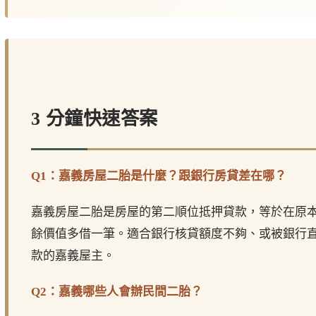
3 分鐘快速答案
Q1：嘉義房屋二胎是什麼？跟銀行房貸差在哪？
嘉義房屋二胎是房屋的第二順位抵押貸款，等於在原
餘價值多借一筆。適合銀行核貸額度不夠、或被銀行
款的嘉義屋主。
Q2：嘉義哪些人會辦民間二胎？