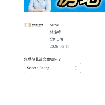
Author
林維峰
發佈日期
2026-06-11
您覺得此篇文章如何？