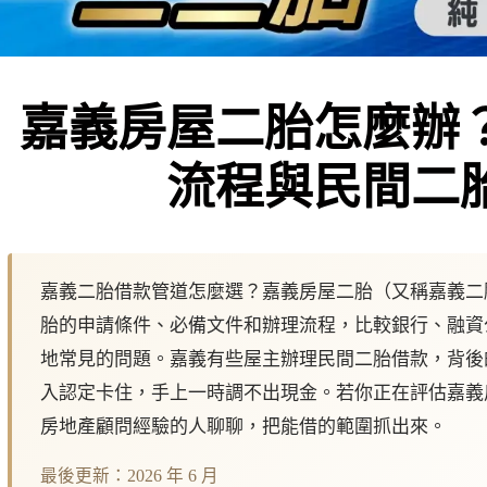
嘉義房屋二胎怎麼辦
流程與民間二
嘉義二胎借款管道怎麼選？嘉義房屋二胎（又稱嘉義二
胎的申請條件、必備文件和辦理流程，比較銀行、融資
地常見的問題。嘉義有些屋主辦理民間二胎借款，背後
入認定卡住，手上一時調不出現金。若你正在評估嘉義
房地產顧問經驗的人聊聊，把能借的範圍抓出來。
最後更新：2026 年 6 月