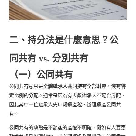
二、持分法是什麼意思？公
同共有 vs. 分別共有
（一）公同共有
公同共有意思是
全體繼承人共同擁有全部財產，沒有特
定比例的分配
。通常是因為有少數繼承人不配合分配，
因此其中一位繼承人先申報遺產稅，辦理遺產公同共
有。
公同共有的缺點是不動產的產權不明確，假如有人要更