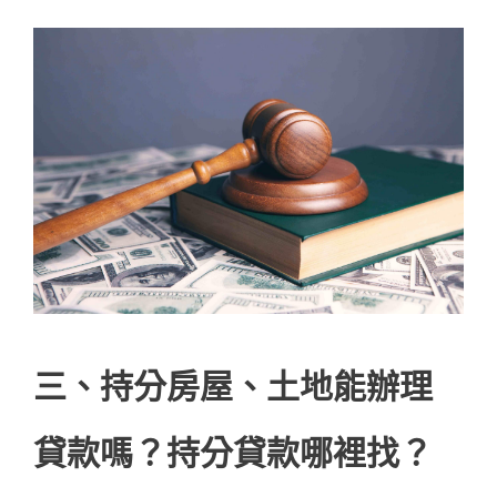
三、持分房屋、土地能辦理
貸款嗎？持分貸款哪裡找？