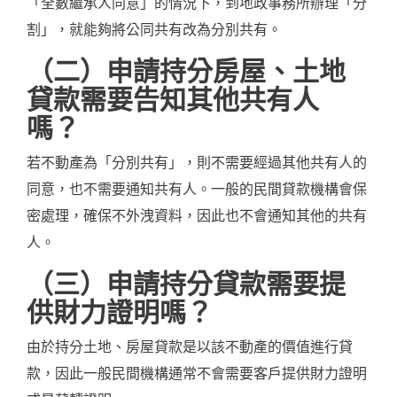
「全數繼承人同意」的情況下，到地政事務所辦理「分
割」，就能夠將公同共有改為分別共有。
（二）申請持分房屋、土地
貸款需要告知其他共有人
嗎？
若不動產為「分別共有」，則不需要經過其他共有人的
同意，也不需要通知共有人。一般的民間貸款機構會保
密處理，確保不外洩資料，因此也不會通知其他的共有
人。
（三）申請持分貸款需要提
供財力證明嗎？
由於持分土地、房屋貸款是以該不動產的價值進行貸
款，因此一般民間機構通常不會需要客戶提供財力證明