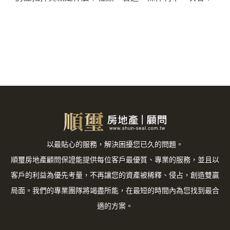
以最貼心的服務，解決困擾您已久的問題。
順璽房地產顧問保證能提供每位客戶最優質、專業的服務，並且以
客戶的利益為優先考量，不再讓您的資產被稀釋、侵占，創造雙贏
局面。我們的專業團隊將竭盡所能，在最短的時間內為您找到最合
適的方案。