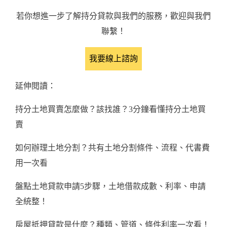
若你想進一步了解持分貸款與我們的服務，歡迎與我們
聯繫！
我要線上諮詢
延伸閱讀：
持分土地買賣怎麼做？該找誰？3分鐘看懂持分土地買
賣
如何辦理土地分割？共有土地分割條件、流程、代書費
用一次看
盤點土地貸款申請5步驟，土地借款成數、利率、申請
全統整！
房屋抵押貸款是什麼？種類、管道、條件利率一次看！