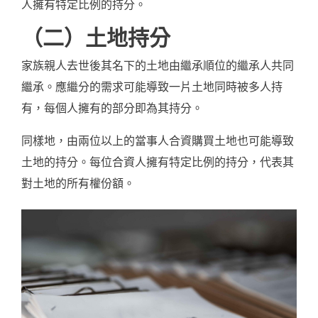
人擁有特定比例的持分。
（二）土地持分
家族親人去世後其名下的土地由繼承順位的繼承人共同
繼承。應繼分的需求可能導致一片土地同時被多人持
有，每個人擁有的部分即為其持分。
同樣地，由兩位以上的當事人合資購買土地也可能導致
土地的持分。每位合資人擁有特定比例的持分，代表其
對土地的所有權份額。