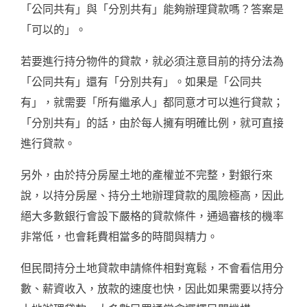
「公同共有」與「分別共有」能夠辦理貸款嗎？答案是
「可以的」。
若要進行持分物件的貸款，就必須注意目前的持分法為
「公同共有」還有「分別共有」。如果是「公同共
有」，就需要「所有繼承人」都同意才可以進行貸款；
「分別共有」的話，由於每人擁有明確比例，就可直接
進行貸款。
另外，由於持分房屋土地的產權並不完整，對銀行來
說，以持分房屋、持分土地辦理貸款的風險極高，因此
絕大多數銀行會設下嚴格的貸款條件，通過審核的機率
非常低，也會耗費相當多的時間與精力。
但民間持分土地貸款申請條件相對寬鬆，不會看信用分
數、薪資收入，放款的速度也快，因此如果需要以持分