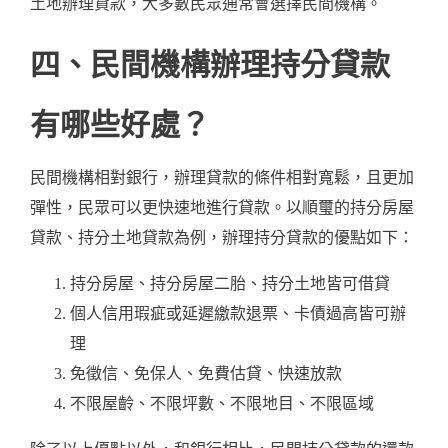
土地辦理貸款，大多數民眾通常會選擇民間機構。
四、民間機構辦理持分貸款
有哪些好處？
民間機構相對銀行，辦理貸款的條件相對寬鬆，且更加
彈性，民眾可以更快速地進行貸款。以順璽的
持分房屋
貸款
、
持分土地貸款
為例，辦理持分貸款的優點如下：
持分房屋、持分房屋二胎、持分土地皆可借貸
個人信用瑕疵或延遲繳款退票、卡債過高皆可辦
理
免徵信、免保人、免費估貸、快速放款
不限屋齡、不限坪數、不限地目、不限區域