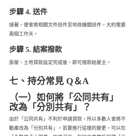
步驟 4. 送件
接著，便會將相關文件送件至地政機關送件，大約需要
兩個工作天。
步驟 5. 結案撥款
房屋、土地貸款設定完成後，即可撥款給屋主。
七、持分常見 Q＆A
（一）如何將「公同共有」
改為「分別共有」？
由於「公同共有」不利於申請貸款，所以多數人會將不
動產改為「分別共有」。若要進行這樣的變更，可以在