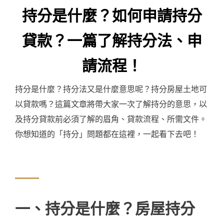
持分是什麼？如何申請持分
貸款？一篇了解持分法、申
請流程！
持分是什麼？持分法又是什麼意思呢？持分房屋土地可
以貸款嗎？這篇文章將帶大家一次了解持分的意思，以
及持分貸款前必須了解的眉角、貸款流程、所需文件。
你想知道的「持分」問題都在這裡，一起看下去吧！
一、持分是什麼？房屋持分