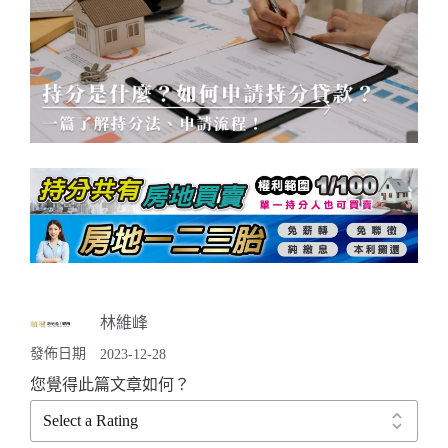
林維峰
發佈日期
2023-12-28
您覺得此篇文章如何？