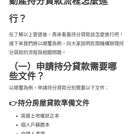
動產持分貸款流程怎麼進
行？
在了解以上管道後，再來看看持分貸款該怎麼進行吧！
接下來我們將以順璽為例，向大家說明民間機構辦理持
分貸款的流程與相關問題。
（一）申請持分貸款需要哪
些文件？
以順璽為例，申請持分貸款分別需要以下文件：
👉持分房屋貸款準備文件
房屋土地權狀正本
個人戶籍謄本
自然人憑證