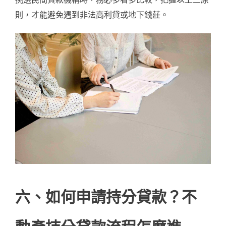
則，才能避免遇到非法高利貸或地下錢莊。
六、如何申請持分貸款？不