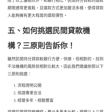
除了以上優點以外，和銀行相比，民間持分貸款的還款
期限通常更寬鬆，且還款方式更加靈活多樣，使得貸款
人能夠擁有更大程度的還款彈性。
五、如何挑選民間貸款機
構？三原則告訴你！
雖然民間持分貸款較銀行方便、快速，但相對的，找到
不法機構的風險就相對比較大。因此我們建議依照以下
三原則挑選：
流程透明公開
保證專業合法
經營多年，經驗豐富
挑選民間貸款機構時，務必多看多比較，把握以上三原