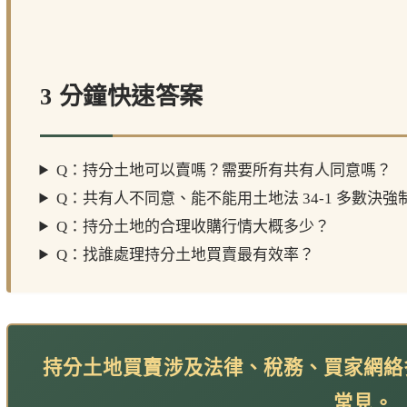
3 分鐘快速答案
Q：持分土地可以賣嗎？需要所有共有人同意嗎？
Q：共有人不同意、能不能用土地法 34-1 多數決
Q：持分土地的合理收購行情大概多少？
Q：找誰處理持分土地買賣最有效率？
持分土地買賣涉及法律、稅務、買家網絡多
常見。