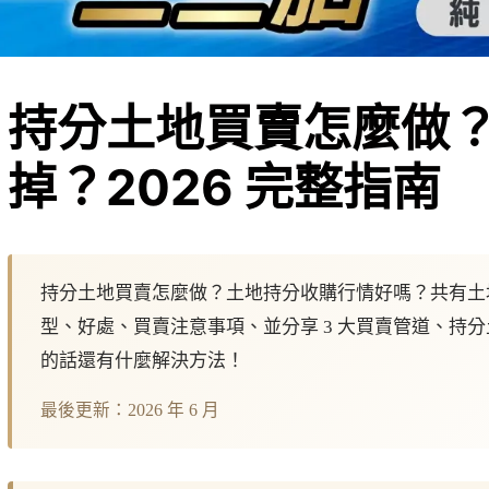
持分土地買賣怎麼做
掉？2026 完整指南
持分土地買賣怎麼做？土地持分收購行情好嗎？共有土地
型、好處、買賣注意事項、並分享 3 大買賣管道、持
的話還有什麼解決方法！
最後更新：2026 年 6 月