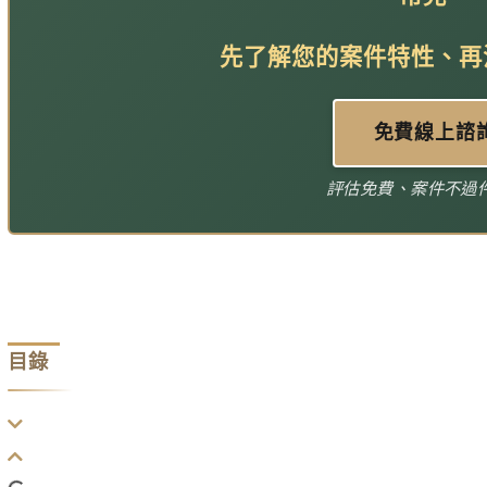
先了解您的案件特性、再
免費線上諮
評估免費、案件不過
目錄