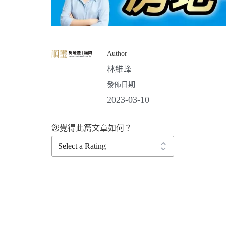
Author
林維峰
發佈日期
2023-03-10
您覺得此篇文章如何？