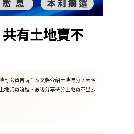
？共有土地賣不
可以買賣嗎？本文將介紹土地持分 2 大類
分土地買賣流程、最後分享持分土地賣不出去