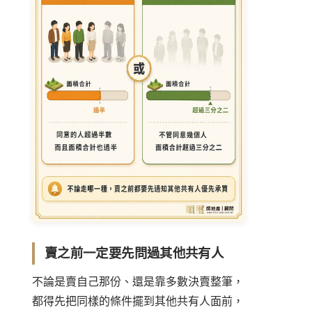
賣之前一定要先問過其他共有人
不論是賣自己那份、還是靠多數決賣整筆，
都得先把同樣的條件擺到其他共有人面前，