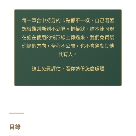
每一筆台中持分的卡點都不一樣，自己悶著
想很難判斷划不划算。把權狀、謄本連同現
在誰在使用的情形線上傳過來，我們免費幫
你抓個方向，全程不公開，也不會驚動其他
共有人。
線上免費評估，看你這份怎麼處理
目錄