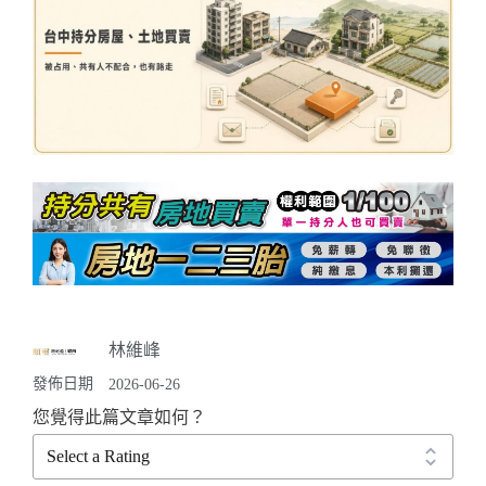
林維峰
發佈日期
2026-06-26
您覺得此篇文章如何？