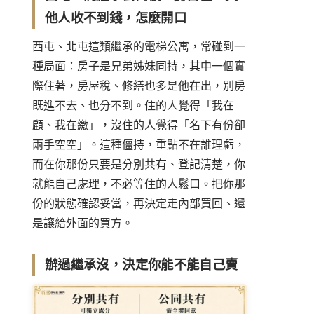
他人收不到錢，怎麼開口
西屯、北屯這類繼承的電梯公寓，常碰到一
種局面：房子是兄弟姊妹同持，其中一個實
際住著，房屋稅、修繕也多是他在出，別房
既進不去、也分不到。住的人覺得「我在
顧、我在繳」，沒住的人覺得「名下有份卻
兩手空空」。這種僵持，重點不在誰理虧，
而在你那份只要是分別共有、登記清楚，你
就能自己處理，不必等住的人鬆口。把你那
份的狀態確認妥當，再決定走內部買回、還
是讓給外面的買方。
辦過繼承沒，決定你能不能自己賣