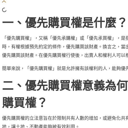
一、優先購買權是什麼？
「優先購買權」，又稱「優先承購權」或「優先承買權」，是
時，有權根據預先約定的條件，優先購買該財產。換言之，當
優先購買該財產。在優先購買權行使後，出賣人和權利人可以
簡單來說，「優先購買權」就是允許擁有該權利的人，能夠優
二、優先購買權意義為何
購買權？
優先購買權的立法意旨在於限制共有人數的增加，或避免化共
地，讓土地、不動產能夠被有效利用。