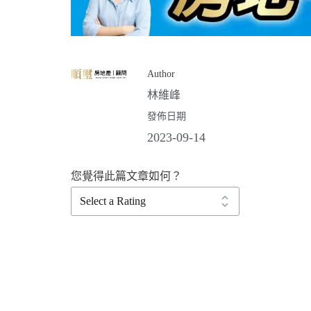
Author
林維峰
發佈日期
2023-09-14
您覺得此篇文章如何？