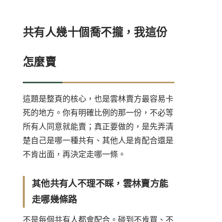
共有人幾十個喬不攏，我這份
怎麼賣
這題是整頁的核心，也是雲林賣方最容易卡
死的地方。你有明確比例的那一份，不必等
所有人同意就能賣；真正要做的，是先弄清
楚自己是哪一種共有、其他人是肯配合還是
不肯出面，再決定走哪一條。
其他共有人不理不睬，雲林賣方能
走哪幾條路
不是每個共有人都會配合。碰到不肯買、不