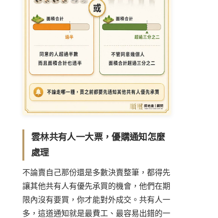
雲林共有人一大票，優購通知怎麼
處理
不論賣自己那份還是多數決賣整筆，都得先
讓其他共有人有優先承買的機會，他們在期
限內沒有要買，你才能對外成交。共有人一
多，這道通知就是最費工、最容易出錯的一