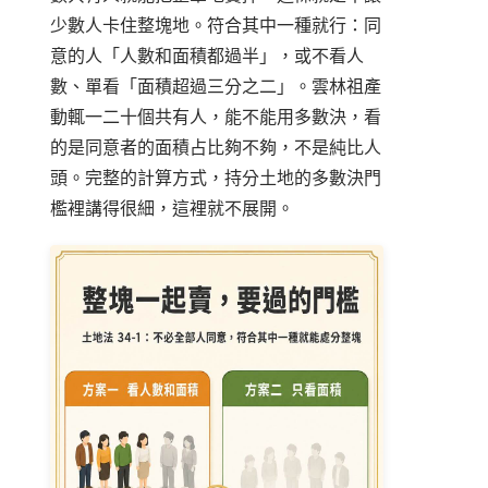
少數人卡住整塊地。符合其中一種就行：同
意的人「人數和面積都過半」，或不看人
數、單看「面積超過三分之二」。雲林祖產
動輒一二十個共有人，能不能用多數決，看
的是同意者的面積占比夠不夠，不是純比人
頭。完整的計算方式，
持分土地的多數決門
檻
裡講得很細，這裡就不展開。