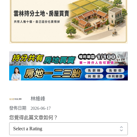
林維峰
發佈日期
2026-06-17
您覺得此篇文章如何？