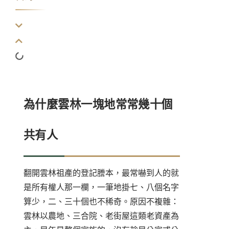
為什麼雲林一塊地常常幾十個
共有人
翻開雲林祖產的登記謄本，最常嚇到人的就
是所有權人那一欄，一筆地掛七、八個名字
算少，二、三十個也不稀奇。原因不複雜：
雲林以農地、三合院、老街屋這類老資產為