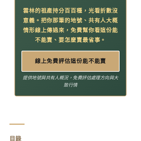
雲林的祖產持分百百種，光看折數沒
意義。把你那筆的地號、共有人大概
情形線上傳過來，免費幫你看這份能
不能賣、要怎麼賣最省事。
線上免費評估這份能不能賣
提供地號與共有人概況，免費評估處理方向與大
致行情
目錄