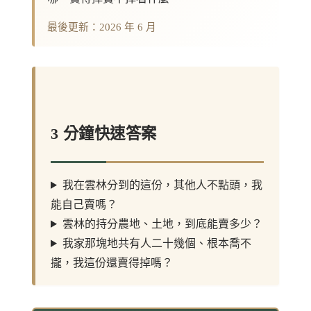
最後更新：2026 年 6 月
3 分鐘快速答案
我在雲林分到的這份，其他人不點頭，我
能自己賣嗎？
雲林的持分農地、土地，到底能賣多少？
我家那塊地共有人二十幾個、根本喬不
攏，我這份還賣得掉嗎？