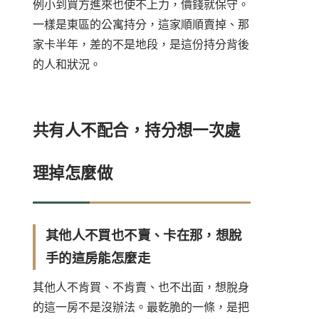
例小到買方進來也使不上力，價錢就保守。
一樣是東區的公寓持分，這家順順賣掉、那
家卡半年，差的不是地段，是這份持分背後
的人和狀況。
共有人不配合，持分想一次處
理掉怎麼做
其他人不買也不賣、卡在那，想脫
手的這房能怎麼走
其他人不肯買、不肯賣、也不出面，想脫身
的這一房不是沒辦法。最乾脆的一條，是把