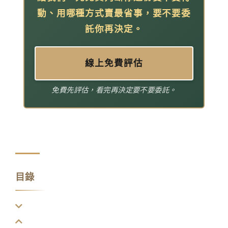
動、用哪種方式賣最省事，要不要委
託你再決定。
線上免費評估
免費先評估，看完再決定要不要委託。
目錄