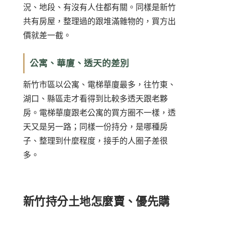
況、地段、有沒有人住都有關。同樣是新竹
共有房屋，整理過的跟堆滿雜物的，買方出
價就差一截。
公寓、華廈、透天的差別
新竹市區以公寓、電梯華廈最多，往竹東、
湖口、縣區走才看得到比較多透天跟老夥
房。電梯華廈跟老公寓的買方圈不一樣，透
天又是另一路；同樣一份持分，是哪種房
子、整理到什麼程度，接手的人圈子差很
多。
新竹持分土地怎麼賣、優先購