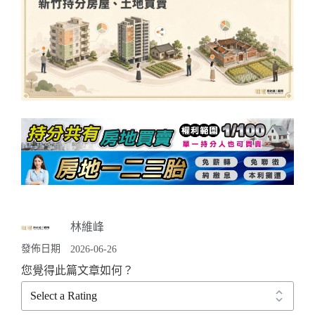
林維峰
發佈日期
2026-06-26
您覺得此篇文章如何？