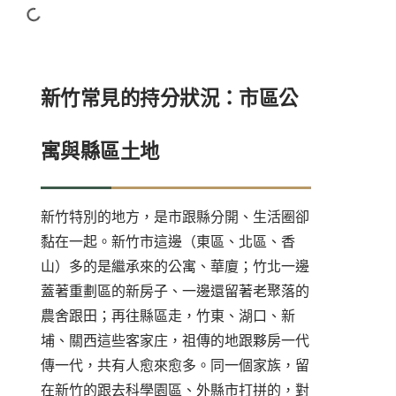
新竹常見的持分狀況：市區公
寓與縣區土地
新竹特別的地方，是市跟縣分開、生活圈卻
黏在一起。新竹市這邊（東區、北區、香
山）多的是繼承來的公寓、華廈；竹北一邊
蓋著重劃區的新房子、一邊還留著老聚落的
農舍跟田；再往縣區走，竹東、湖口、新
埔、關西這些客家庄，祖傳的地跟夥房一代
傳一代，共有人愈來愈多。同一個家族，留
在新竹的跟去科學園區、外縣市打拼的，對