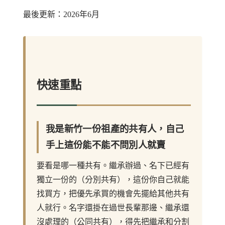
最後更新：2026年6月
快速重點
我是新竹一份祖產的共有人，自己
手上這份能不能不問別人就賣
要看是哪一種共有。繼承辦過、名下已經有
獨立一份的（分別共有），這份你自己就能
找買方，把優先承買的機會先擺給其他共有
人就行。名字還掛在過世長輩那邊、繼承還
沒處理的（公同共有），得先把繼承和分割