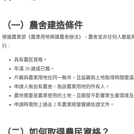
（一）農舍建造條件
根據農業部《
農業用地興建農舍辦法
》，農舍並非任何人都能
行：
具有農民資格。
年滿 20 歲或已婚。
戶籍與農業用地在同一縣市，且設籍與土地取得時間需滿 
申請人無自有農舍，為該農業用地的所有人。
農地需要是農業使用的土地，且開發不影響業生產環境及
申請時需附上過去 2 年農業經營實績佐證文件。
（二）如何取得農民資格？