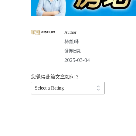
Author
林維峰
發佈日期
2025-03-04
您覺得此篇文章如何？