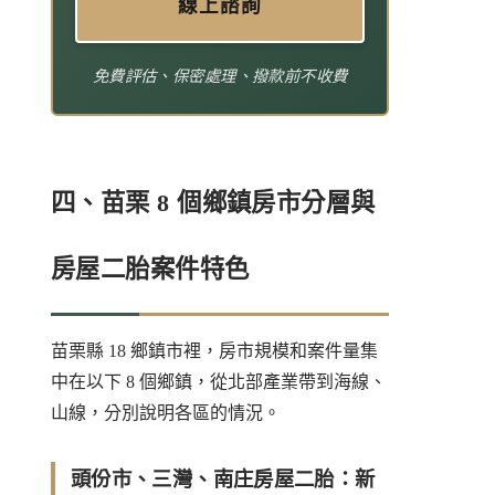
線上諮詢
免費評估、保密處理、撥款前不收費
四、苗栗 8 個鄉鎮房市分層與
房屋二胎案件特色
苗栗縣 18 鄉鎮市裡，房市規模和案件量集
中在以下 8 個鄉鎮，從北部產業帶到海線、
山線，分別說明各區的情況。
頭份市、三灣、南庄房屋二胎：新