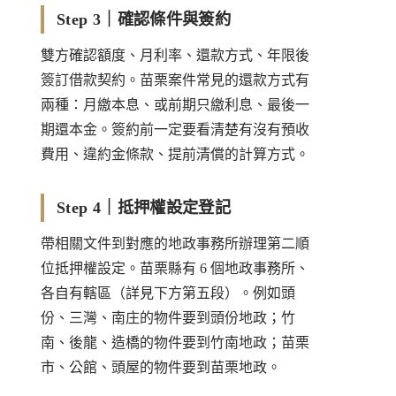
Step 3｜確認條件與簽約
雙方確認額度、月利率、還款方式、年限後
簽訂借款契約。苗栗案件常見的還款方式有
兩種：月繳本息、或前期只繳利息、最後一
期還本金。簽約前一定要看清楚有沒有預收
費用、違約金條款、提前清償的計算方式。
Step 4｜抵押權設定登記
帶相關文件到對應的地政事務所辦理第二順
位抵押權設定。苗栗縣有 6 個地政事務所、
各自有轄區（詳見下方第五段）。例如頭
份、三灣、南庄的物件要到頭份地政；竹
南、後龍、造橋的物件要到竹南地政；苗栗
市、公館、頭屋的物件要到苗栗地政。