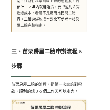
南、在新竹科學園區上班的通勤族，若
預計 1~2 年內就能還清，要把違約金算
進總成本，看是不是反而比民間二胎
貴。三管道綁約成本對比可參考本站
房
屋二胎完整指南
。
三、苗栗房屋二胎申辦流程 5
步驟
苗栗房屋二胎的流程，從第一次諮詢到撥
款，順利的話 3~5 個工作天可以走完。