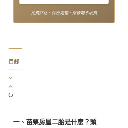
免費評估、保密處理、撥款前不收費
目錄
一、苗栗房屋二胎是什麼？頭