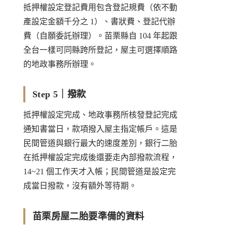
抵押權設定登記費用包含登記規費（依不動
產設定金額千分之 1）、書狀費、登記代辦
費（自願委託辦理）。苗栗縣自 104 年起跟
全台一樣可同縣跨所登記，屋主可選擇順路
的地政事務所辦理。
Step 5｜撥款
抵押權設定完成、地政事務所核發登記完成
通知書當日，款項撥入屋主指定帳戶。這是
民間管道與銀行最大的速度差別，銀行二胎
在抵押權設定完成後還要走內部撥款流程，
14~21 個工作天才入帳；民間管道是設定完
成當日撥款，沒有額外等待期。
苗栗房屋二胎要準備的資料