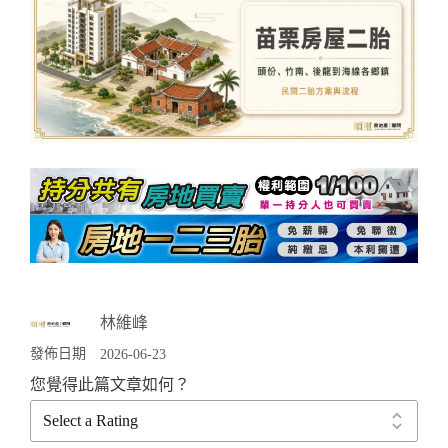
林維峰
發佈日期
2026-06-23
您覺得此篇文章如何？