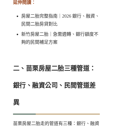
延伸閱讀：
房屋二胎完整指南｜2026 銀行、融資、
民間二胎房貸對比
新竹房屋二胎｜急需週轉、銀行額度不
夠的民間補足方案
二、苗栗房屋二胎三種管道：
銀行、融資公司、民間管道差
異
苗栗房屋二胎走的管道有三種：銀行、融資