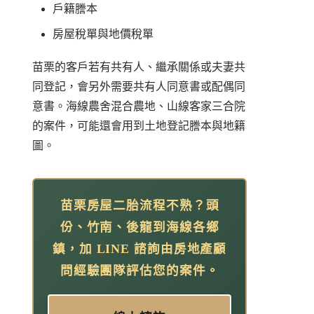
戶籍謄本
房屋稅單與地價稅單
苗栗的客戶若有共有人、繼承關係或夫妻共
同登記，會另外需要共有人同意書或配偶同
意書。海線農舍混合農地、山線客家三合院
的案件，可能還會用到土地登記謄本與地籍
圖。
苗栗房屋二胎流程不熟？頭
份、竹南、後龍到海線各鄉
鎮，加 LINE 諮詢由房地產顧
問經驗團隊評估您的案件。