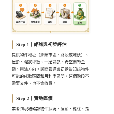
Step 1｜諮詢與初步評估
提供物件地址（鄉鎮市區、路段或地號）、
屋齡、權狀坪數、一胎餘額、希望週轉金
額、用途方向。民間管道會初步告知該物件
可能的成數區間和月利率區間，這個階段不
需要文件、也不會收費。
Step 2｜實地鑑價
業者到現場確認物件狀況、屋齡、樑柱、是